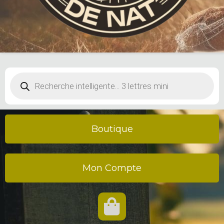
Recherche
de
produits
Boutique
Mon Compte