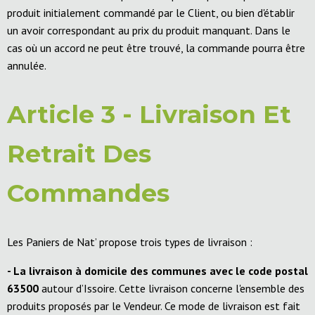
produit initialement commandé par le Client, ou bien d'établir
un avoir correspondant au prix du produit manquant. Dans le
cas où un accord ne peut être trouvé, la commande pourra être
annulée.
Article 3 - Livraison Et
Retrait Des
Commandes
Les Paniers de Nat’ propose trois types de livraison :
- La livraison à domicile des communes avec le code postal
63500
autour d’Issoire. Cette livraison concerne l'ensemble des
produits proposés par le Vendeur. Ce mode de livraison est fait