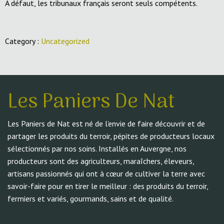
A défaut, les tribunaux français seront seuls compétents.
Category :
Uncategorized
Les Paniers De Nat
Les Paniers de Nat est né de l’envie de faire découvrir et de
partager les produits du terroir, pépites de producteurs locaux
sélectionnés par nos soins. Installés en Auvergne, nos
producteurs sont des agriculteurs, maraîchers, éleveurs,
artisans passionnés qui ont à cœur de cultiver la terre avec
savoir-faire pour en tirer le meilleur : des produits du terroir,
fermiers et variés, gourmands, sains et de qualité.