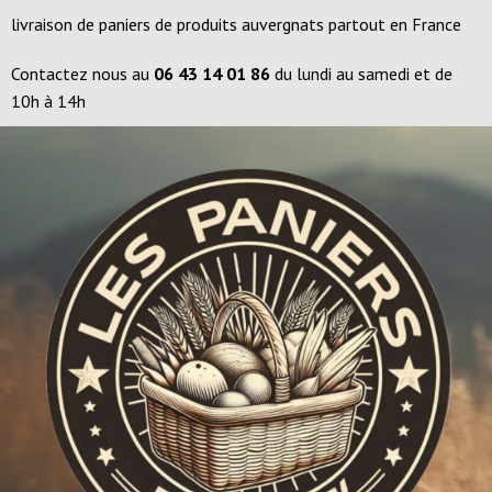
livraison de paniers de produits auvergnats partout en France
Contactez nous au
06 43 14 01 86
du lundi au samedi et de
10h à 14h