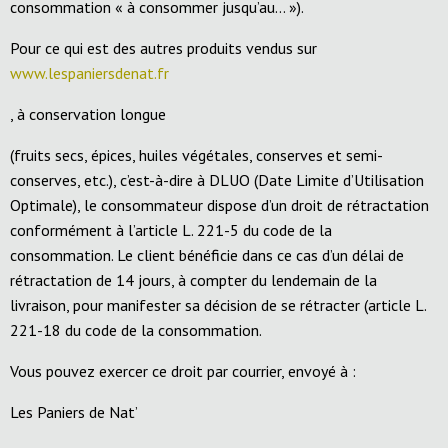
consommation « à consommer jusqu’au… »).
Pour ce qui est des autres produits vendus sur
www.lespaniersdenat.fr
, à conservation longue
(fruits secs, épices, huiles végétales, conserves et semi-
conserves, etc.), c’est-à-dire à DLUO (Date Limite d’Utilisation
Optimale), le consommateur dispose d’un droit de rétractation
conformément à l’article L. 221-5 du code de la
consommation. Le client bénéficie dans ce cas d’un délai de
rétractation de 14 jours, à compter du lendemain de la
livraison, pour manifester sa décision de se rétracter (article L.
221-18 du code de la consommation.
Vous pouvez exercer ce droit par courrier, envoyé à :
Les Paniers de Nat’