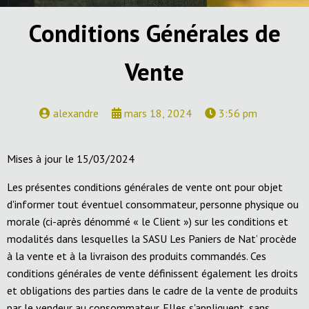
Conditions Générales de
Vente
alexandre
mars 18, 2024
3:56 pm
Mises à jour le 15/03/2024
Les présentes conditions générales de vente ont pour objet
d'informer tout éventuel consommateur, personne physique ou
morale (ci-après dénommé « le Client ») sur les conditions et
modalités dans lesquelles la SASU Les Paniers de Nat’ procède
à la vente et à la livraison des produits commandés. Ces
conditions générales de vente définissent également les droits
et obligations des parties dans le cadre de la vente de produits
par le vendeur au consommateur. Elles s'appliquent, sans