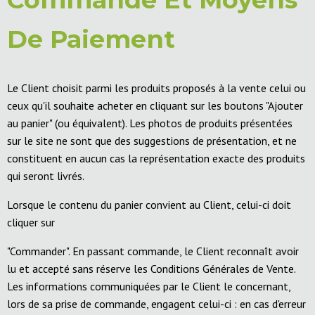
De Paiement
Le Client choisit parmi les produits proposés à la vente celui ou
ceux qu'il souhaite acheter en cliquant sur les boutons "Ajouter
au panier" (ou équivalent). Les photos de produits présentées
sur le site ne sont que des suggestions de présentation, et ne
constituent en aucun cas la représentation exacte des produits
qui seront livrés.
Lorsque le contenu du panier convient au Client, celui-ci doit
cliquer sur
"Commander". En passant commande, le Client reconnaît avoir
lu et accepté sans réserve les Conditions Générales de Vente.
Les informations communiquées par le Client le concernant,
lors de sa prise de commande, engagent celui-ci : en cas d'erreur