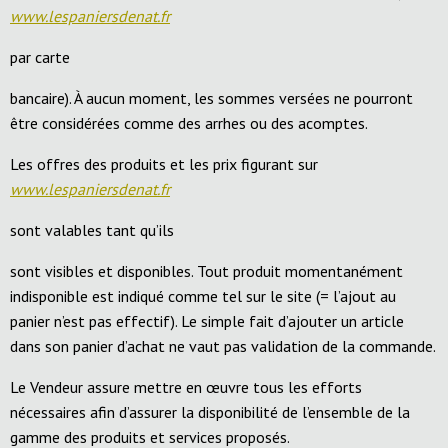
www.lespaniersdenat.fr
par carte
bancaire). À aucun moment, les sommes versées ne pourront
être considérées comme des arrhes ou des acomptes.
Les offres des produits et les prix figurant sur
www.lespaniersdenat.fr
sont valables tant qu’ils
sont visibles et disponibles. Tout produit momentanément
indisponible est indiqué comme tel sur le site (= l’ajout au
panier n’est pas effectif). Le simple fait d’ajouter un article
dans son panier d’achat ne vaut pas validation de la commande.
Le Vendeur assure mettre en œuvre tous les efforts
nécessaires afin d’assurer la disponibilité de l’ensemble de la
gamme des produits et services proposés.