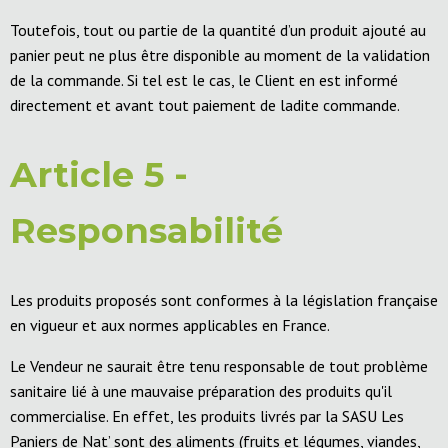
Toutefois, tout ou partie de la quantité d’un produit ajouté au
panier peut ne plus être disponible au moment de la validation
de la commande. Si tel est le cas, le Client en est informé
directement et avant tout paiement de ladite commande.
Article 5 -
Responsabilité
Les produits proposés sont conformes à la législation française
en vigueur et aux normes applicables en France.
Le Vendeur ne saurait être tenu responsable de tout problème
sanitaire lié à une mauvaise préparation des produits qu'il
commercialise. En effet, les produits livrés par la SASU Les
Paniers de Nat’ sont des aliments (fruits et légumes, viandes,