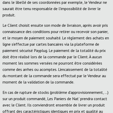
dans le libellé de ses coordonnées par exemple, le Vendeur ne
saurait être tenu responsable de l'impossibilité de livrer le
produit.
Le Client choisit ensuite son mode de livraison, après avoir pris
connaissance des conditions pour retirer ou recevoir son panier,
et le moyen de paiement souhaité. Le règlement des achats en
ligne s'effectue par cartes bancaires via la plateforme de
paiement sécurisé Payplug. Le paiement de la totalité du prix
doit être réalisé lors de la commande par le Client. À aucun
moment les sommes versées ne pourront être considérées
comme des arrhes ou acomptes. L'encaissement de la totalité
du montant de la commande sera effectué par le Vendeur au
moment de la validation de la commande.
En cas de rupture de stocks (problème d’approvisionnement, …)
sur un produit commandé, Les Paniers de Nat’ prendra contact
avec le Client. Ils conviendront ensemble de livrer un produit
offrant des caractéristiques identiques en prix et qualité au