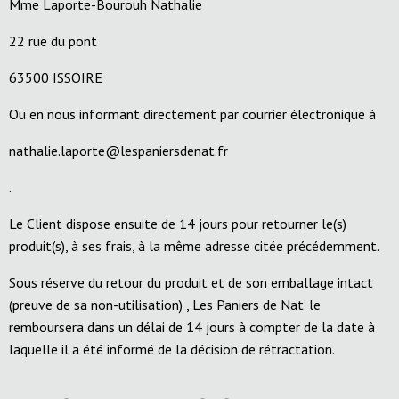
Mme Laporte-Bourouh Nathalie
22 rue du pont
63500 ISSOIRE
Ou en nous informant directement par courrier électronique à
nathalie.laporte@lespaniersdenat.fr
.
Le Client dispose ensuite de 14 jours pour retourner le(s)
produit(s), à ses frais, à la même adresse citée précédemment.
Sous réserve du retour du produit et de son emballage intact
(preuve de sa non-utilisation) , Les Paniers de Nat’ le
remboursera dans un délai de 14 jours à compter de la date à
laquelle il a été informé de la décision de rétractation.