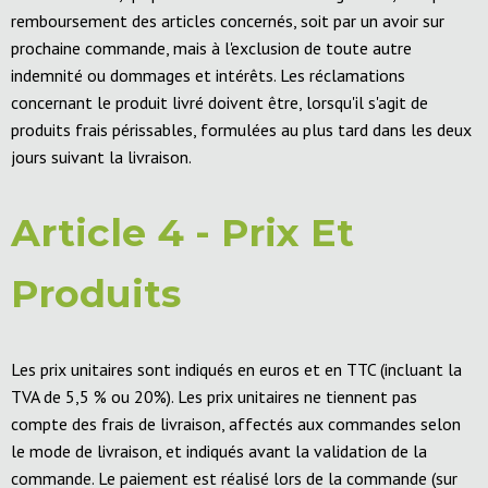
remboursement des articles concernés, soit par un avoir sur
prochaine commande, mais à l'exclusion de toute autre
indemnité ou dommages et intérêts. Les réclamations
concernant le produit livré doivent être, lorsqu'il s'agit de
produits frais périssables, formulées au plus tard dans les deux
jours suivant la livraison.
Article 4 - Prix Et
Produits
Les prix unitaires sont indiqués en euros et en TTC (incluant la
TVA de 5,5 % ou 20%). Les prix unitaires ne tiennent pas
compte des frais de livraison, affectés aux commandes selon
le mode de livraison, et indiqués avant la validation de la
commande. Le paiement est réalisé lors de la commande (sur