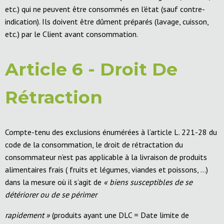
etc.) qui ne peuvent être consommés en l'état (sauf contre-
indication). Ils doivent être dûment préparés (lavage, cuisson,
etc.) par le Client avant consommation.
Article 6 - Droit De
Rétraction
Compte-tenu des exclusions énumérées à l’article L. 221-28 du
code de la consommation, le droit de rétractation du
consommateur n’est pas applicable à la livraison de produits
alimentaires frais ( fruits et légumes, viandes et poissons, …)
dans la mesure où il s’agit de
« biens susceptibles de se
détériorer ou de se périmer
rapidement »
(produits ayant une DLC = Date limite de