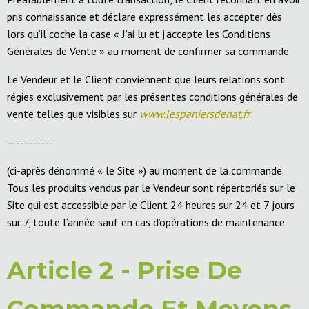
pris connaissance et déclare expressément les accepter dès
lors qu’il coche la case « J’ai lu et j’accepte les Conditions
Générales de Vente » au moment de confirmer sa commande.
Le Vendeur et le Client conviennent que leurs relations sont
régies exclusivement par les présentes conditions générales de
vente telles que visibles sur
www.lespaniersdenat.fr
—---------
(ci-après dénommé « le Site ») au moment de la commande.
Tous les produits vendus par le Vendeur sont répertoriés sur le
Site qui est accessible par le Client 24 heures sur 24 et 7 jours
sur 7, toute l’année sauf en cas d’opérations de maintenance.
Article 2 - Prise De
Commande Et Moyens