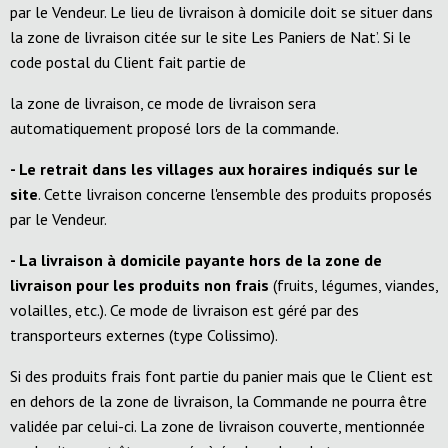
par le Vendeur. Le lieu de livraison à domicile doit se situer dans
la zone de livraison citée sur le site Les Paniers de Nat’. Si le
code postal du Client fait partie de
la zone de livraison, ce mode de livraison sera
automatiquement proposé lors de la commande.
- Le retrait dans les villages aux horaires indiqués sur le
site
. Cette livraison concerne l'ensemble des produits proposés
par le Vendeur.
- La livraison à domicile payante hors de la zone de
livraison pour les produits
non frais
(fruits, légumes, viandes,
volailles, etc.). Ce mode de livraison est géré par des
transporteurs externes (type Colissimo).
Si des produits frais font partie du panier mais que le Client est
en dehors de la zone de livraison, la Commande ne pourra être
validée par celui-ci. La zone de livraison couverte, mentionnée