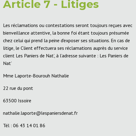
Article 7 - Litiges
Les réclamations ou contestations seront toujours reçues avec
bienveillance attentive, la bonne foi étant toujours présumée
chez celui qui prend la peine d'exposer ses situations. En cas de
litige, le Client effectuera ses réclamations auprès du service
client Les Paniers de Nat’, à l’adresse suivante : Les Paniers de
Nat’
Mme Laporte-Bourouh Nathalie
22 rue du pont
63500 Issoire
nathalie.laporte@lespaniersdenat.fr
Tél : 06 43 14 01 86